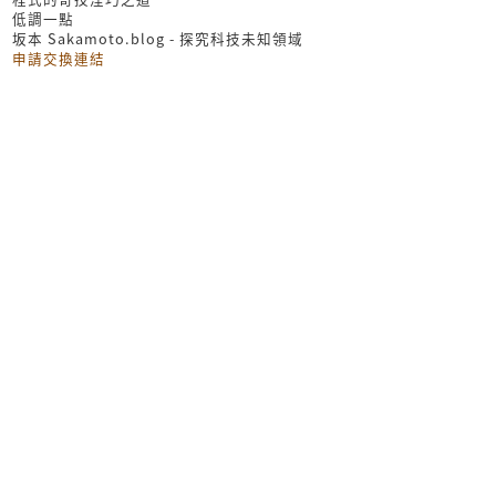
低調一點
坂本 Sakamoto.blog - 探究科技未知領域
申請交換連結