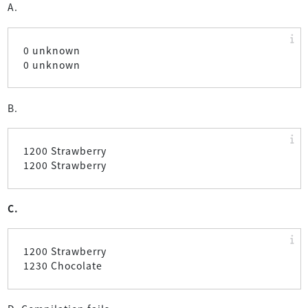
A.
0 unknown
0 unknown
B.
1200 Strawberry
1200 Strawberry
C.
1200 Strawberry
1230 Chocolate