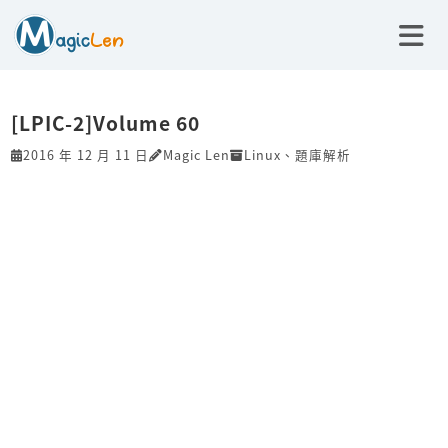
[LPIC-2]Volume 60
2016 年 12 月 11 日
Magic Len
Linux
、
題庫解析