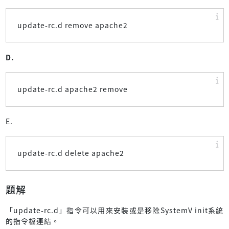
update-rc.d remove apache2
D.
update-rc.d apache2 remove
E.
update-rc.d delete apache2
題解
「update-rc.d」指令可以用來安裝或是移除SystemV init系統
的指令檔連結。