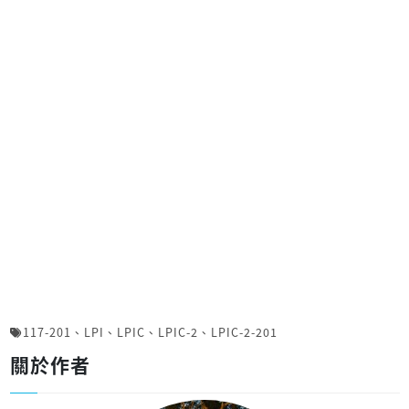
117-201
、
LPI
、
LPIC
、
LPIC-2
、
LPIC-2-201
關於作者