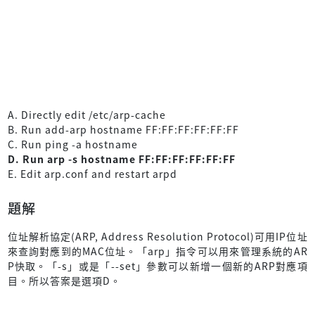
A. Directly edit /etc/arp-cache
B. Run add-arp hostname FF:FF:FF:FF:FF:FF
C. Run ping -a hostname
D. Run arp -s hostname FF:FF:FF:FF:FF:FF
E. Edit arp.conf and restart arpd
題解
位址解析協定(ARP, Address Resolution Protocol)可用IP位址
來查詢對應到的MAC位址。「arp」指令可以用來管理系統的AR
P快取。「-s」或是「--set」參數可以新增一個新的ARP對應項
目。所以答案是選項D。