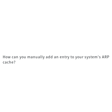
How can you manually add an entry to your system's ARP
cache?