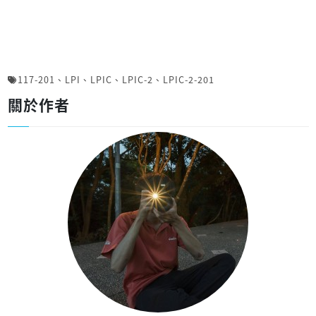
117-201
、
LPI
、
LPIC
、
LPIC-2
、
LPIC-2-201
關於作者