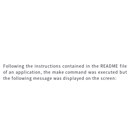
Following the instructions contained in the README file
of an application, the make command was executed but
the following message was displayed on the screen: