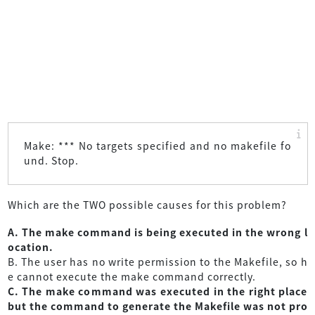
Make: *** No targets specified and no makefile fo
und. Stop.
Which are the TWO possible causes for this problem?
A. The make command is being executed in the wrong l
ocation.
B. The user has no write permission to the Makefile, so h
e cannot execute the make command correctly.
C. The make command was executed in the right place
but the command to generate the Makefile was not pro