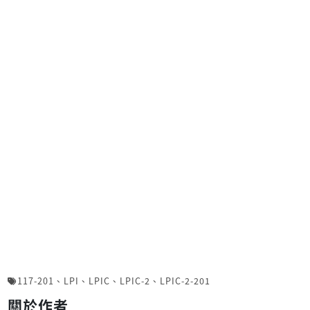
117-201
、
LPI
、
LPIC
、
LPIC-2
、
LPIC-2-201
關於作者