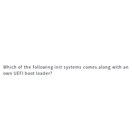
Which of the following init systems comes along with an
own UEFI boot loader?