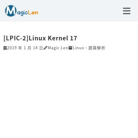
[LPIC-2]Linux Kernel 17
2019 年 1 月 14 日
Magic Len
Linux
、
題庫解析