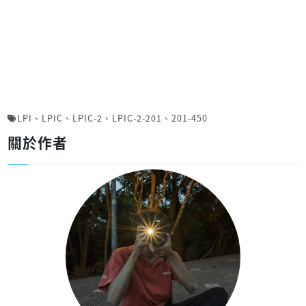
LPI
、
LPIC
、
LPIC-2
、
LPIC-2-201
、
201-450
關於作者