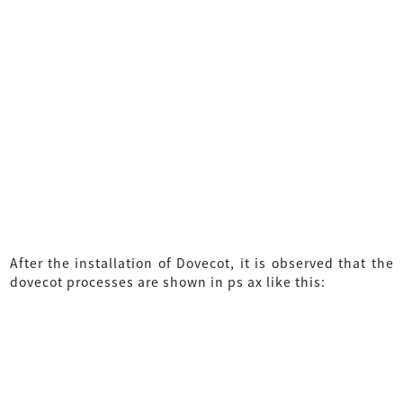
After the installation of Dovecot, it is observed that the
dovecot processes are shown in ps ax like this: