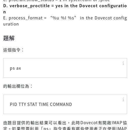
D. verbose_proctitle = yes in the Dovecot configuratio
n
E. process_format = “%u %I %s” in the Dovecot config
uration
題解
這個指令：
ps ax
的輸出欄位為：
PID TTY STAT TIME COMMAND
由題目提供的輸出結果可以看出，此時Dovecot有開啟IMAP協
定。如果想要利用「ps」指令查看有哪些使用者正在使用IMAP