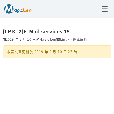
[LPIC-2]E-Mail services 15
2019 年 2 月 10 日
Magic Len
Linux
、
題庫解析
本篇文章更新於
2019 年 2 月 10 日 23 時