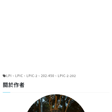
LPI
、
LPIC
、
LPIC-2
、
202-450
、
LPIC-2-202
關於作者