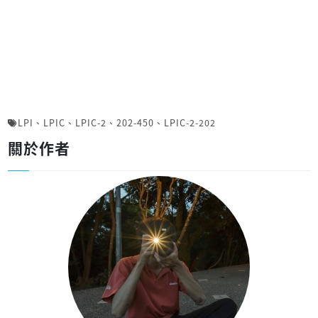
LPI
、
LPIC
、
LPIC-2
、
202-450
、
LPIC-2-202
關於作者