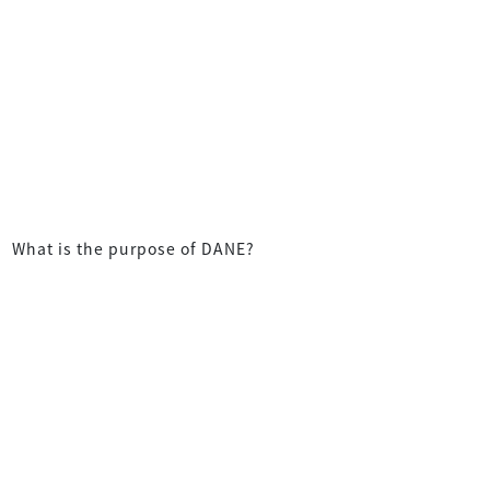
What is the purpose of DANE?