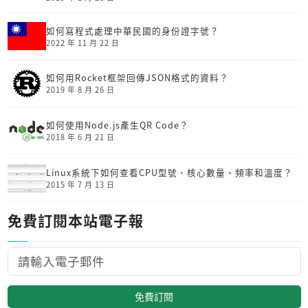
如何寫程式處理中華民國的身份證字號？
2022 年 11 月 22 日
如何用Rocket框架回傳JSON格式的資料？
2019 年 8 月 26 日
如何使用Node.js產生QR Code？
2018 年 6 月 21 日
Linux系統下如何查看CPU型號、核心數量、頻率和溫度？
2015 年 7 月 13 日
免費訂閱本站電子報
免費訂閱