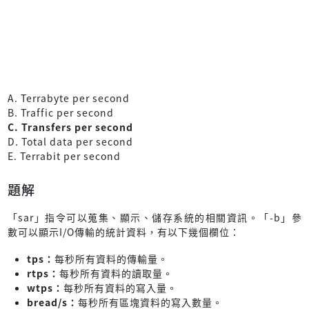
A. Terrabyte per second
B. Traffic per second
C. Transfers per second
D. Total data per second
E. Terrabit per second
題解
「sar」指令可以蒐集、顯示、儲存系統的相關資訊。「-b」參
數可以顯示I/O傳輸的統計資料，有以下幾個欄位：
tps：
每秒所有資料的傳輸量。
rtps：
每秒所有資料的讀取量。
wtps：
每秒所有資料的寫入量。
bread/s：
每秒所有區塊資料的寫入數量。