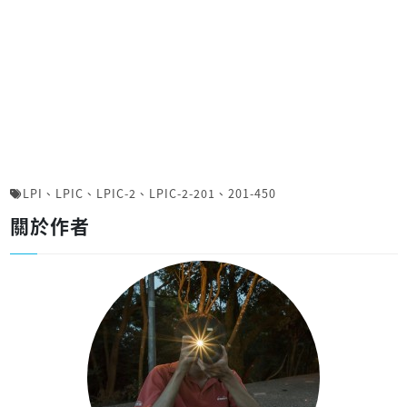
LPI
、
LPIC
、
LPIC-2
、
LPIC-2-201
、
201-450
關於作者