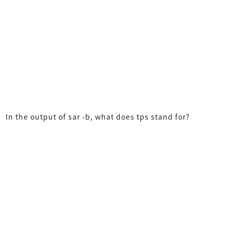
In the output of sar -b, what does tps stand for?