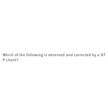
Which of the following is observed and corrected by a NT
P client?