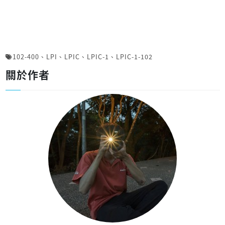
102-400
、
LPI
、
LPIC
、
LPIC-1
、
LPIC-1-102
關於作者