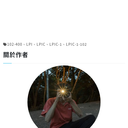
102-400
、
LPI
、
LPIC
、
LPIC-1
、
LPIC-1-102
關於作者