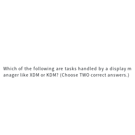
Which of the following are tasks handled by a display m
anager like XDM or KDM? (Choose TWO correct answers.)