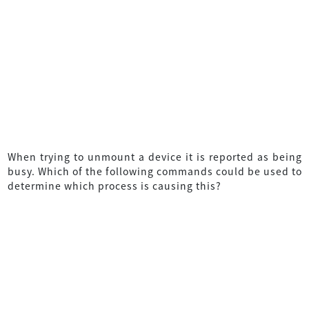
When trying to unmount a device it is reported as being
busy. Which of the following commands could be used to
determine which process is causing this?