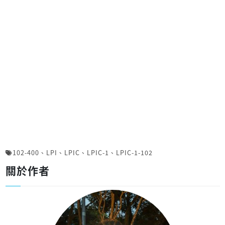
102-400
、
LPI
、
LPIC
、
LPIC-1
、
LPIC-1-102
關於作者