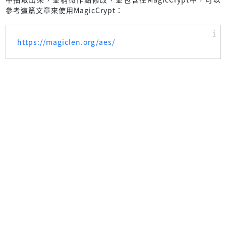
參考這篇文章來使用MagicCrypt：
https://magiclen.org/aes/