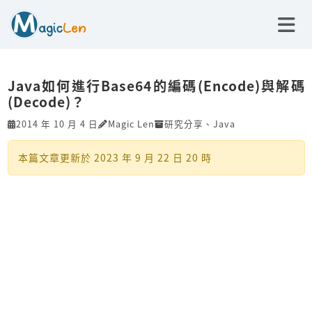
Java如何進行Base64的編碼(Encode)與解碼
(Decode)？
2014 年 10 月 4 日
Magic Len
研究分享
、
Java
本篇文章更新於
2023 年 9 月 22 日 20 時