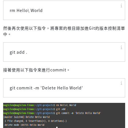
rm Hello\ World
然後再次使用以下指令，將專案的根目錄加進Git的版本控制清單
中。
git add .
接著使用以下指令來進行commit。
git commit -m 'Delete Hello World'