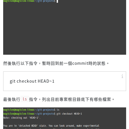
然後執行以下指令，暫時回到前一個commit時的狀態。
git checkout HEAD~1
最後執行
ls
指令，列出目前專案根目錄底下有哪些檔案。