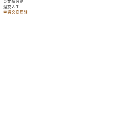
英文練習網
迴旋人生
申請交換連結