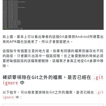
如上圖，基本上可以看出筆者的這個Git倉庫把Android所建置出
來的APK檔也加進來了，所以才會那麼肥大。
這個指令有個要注意的地方是，如果有同樣的檔案但儲存在不同
的路徑，只會顯示出其中一個路徑哦！在之後要刪除的時候必須
要把每個路徑的該檔案都刪除，該檔案才會真正地從Git倉庫中移
除。
確認要排除在Git之外的檔案，是否已經在
.git
ignore
中
以下指令，可以檢查要排除在Git之外的檔案，是否已經在
.git
ignore
中：