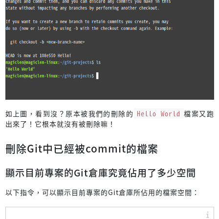
如上圖，看到沒？原本被我們的刪除的
Hello World
檔案又跑
出來了！它根本就沒有被刪除嘛！
刪除Git中已經被commit的檔案
顯示目前專案的Git倉庫究竟佔用了多少空間
以下指令，可以顯示目前專案的Git倉庫所佔用的檔案空間：