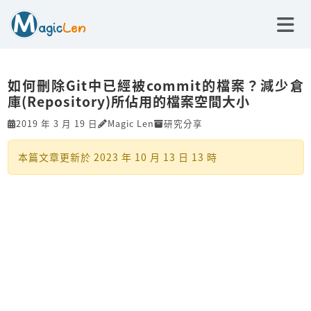
如何刪除Git中已經被commit的檔案？減少倉
庫(Repository)所佔用的檔案空間大小
2019 年 3 月 19 日
Magic Len
研究分享
本篇文章更新於
2023 年 10 月 13 日 13 時