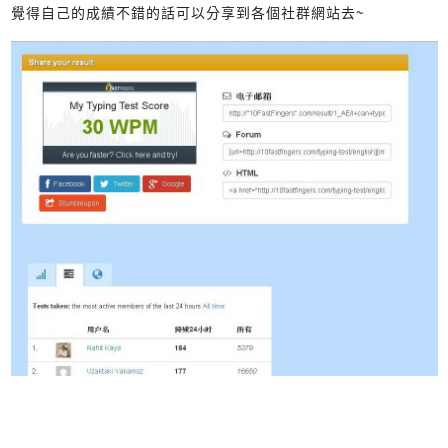
覺得自己的成績不錯的話可以分享到各個社群網站去~