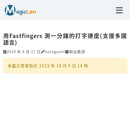
用Fastfingers 測一分鐘的打字速度(支援多國
語言)
2014 年 4 月 17 日
holaguest
網站應用
本篇文章更新於
2023 年 10 月 9 日 14 時