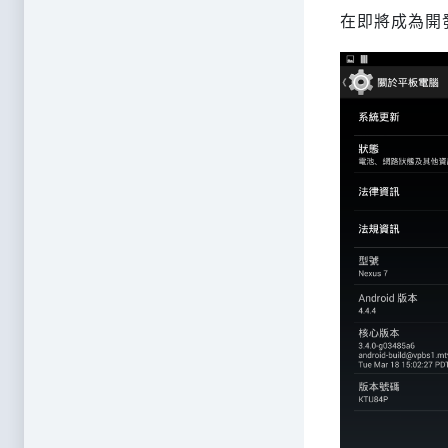
在即將成為開