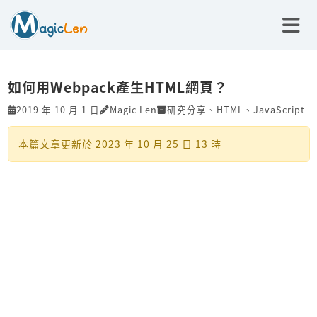
如何用Webpack產生HTML網頁？
2019 年 10 月 1 日
Magic Len
研究分享
、
HTML
、
JavaScript
本篇文章更新於
2023 年 10 月 25 日 13 時