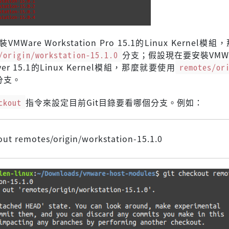
Ware Workstation Pro 15.1的Linux Kernel模
/origin/workstation-15.1.0
分支；假設現在要安裝VMWar
layer 15.1的Linux Kernel模組，那麼就要使用
remotes/or
分支。
ckout
指令來設定目前Git目錄要看哪個分支。例如：
out remotes/origin/workstation-15.1.0