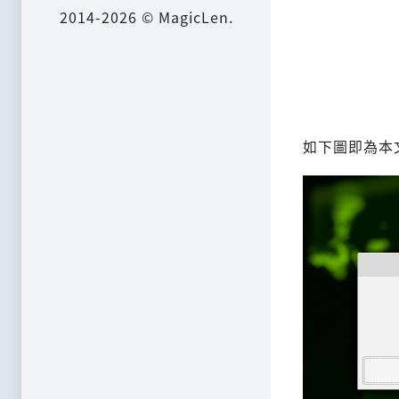
2014-2026 © MagicLen.
如下圖即為本文章