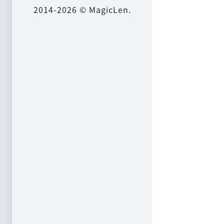
2014-2026 © MagicLen.