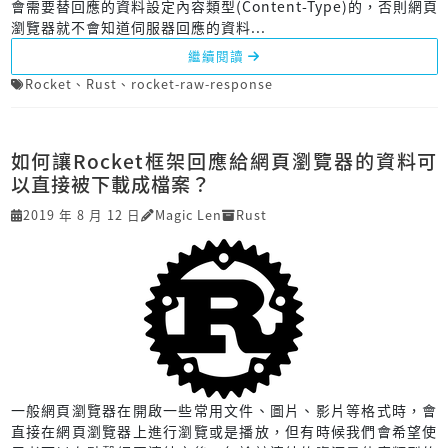
會需要替回應的資料設定內容類型(Content-Type)的，否則網頁
瀏覽器就不會知道伺服器回應的資料...
繼續閱讀
Rocket
、
Rust
、
rocket-raw-response
如何讓Rocket框架回應給網頁瀏覽器的資料可
以直接被下載成檔案？
2019 年 8 月 12 日
Magic Len
Rust
一般網頁瀏覽器在開啟一些常用文件、圖片、影片等格式時，會
直接在網頁瀏覽器上進行瀏覽或是播放，但有時候我們會希望使