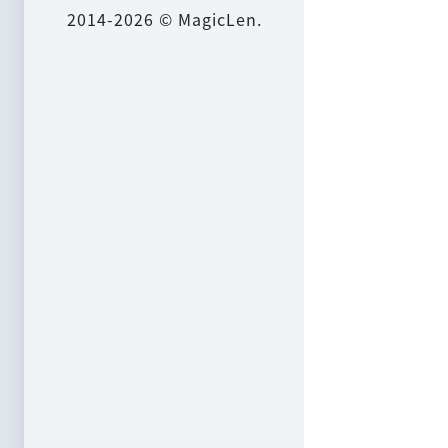
2014-2026 © MagicLen.