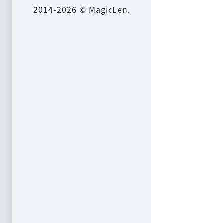
2014-2026 © MagicLen.