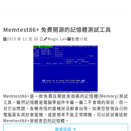
Memtest86+ 免費開源的記憶體測試工具
2015 年 11 月 28 日
Magic Len
軟體介紹
Memtest86+是一款免費且開放原始碼的記憶體(Memory)測試
工具。雖然記憶體是電腦零組件中屬一屬二不會壞的項目，但一
旦它出問題，各種奇怪的當機狀況都會出現。如果您發現自己的
電腦莫名其妙會當機，或是根本不能正常開機，可以試試看這款
Memtest86+來檢查您的記憶體。
繼續閱讀