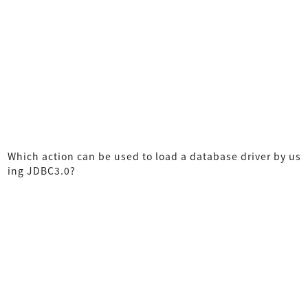
Which action can be used to load a database driver by us
ing JDBC3.0?