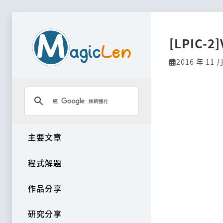
[LPIC-2
2016 年 11 月
主要文章
程式解題
作品分享
研究分享