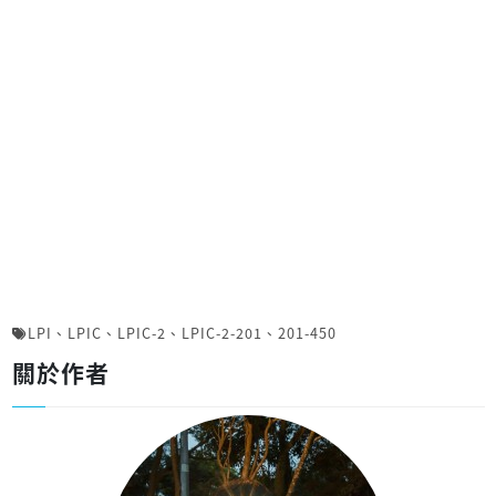
LPI
、
LPIC
、
LPIC-2
、
LPIC-2-201
、
201-450
關於作者