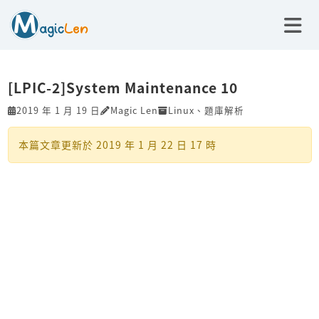
[LPIC-2]System Maintenance 10
2019 年 1 月 19 日
Magic Len
Linux
、
題庫解析
本篇文章更新於
2019 年 1 月 22 日 17 時