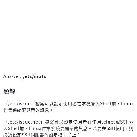
Answer:
/etc/motd
題解
「/etc/issue」檔案可以設定使用者在本機登入Shell前，Linux
作業系統要顯示的訊息。
「/etc/issue.net」檔案可以設定使用者在使用telnet或SSH登
入Shell前，Linux作業系統要顯示的訊息。若要在SSH使用，則
必須設定SSH伺服器的設定檔，加上：