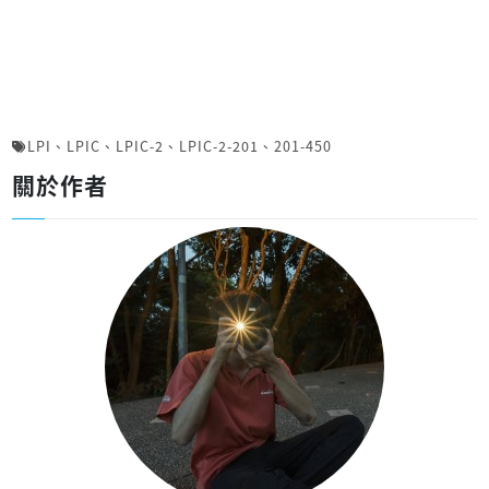
LPI
、
LPIC
、
LPIC-2
、
LPIC-2-201
、
201-450
關於作者