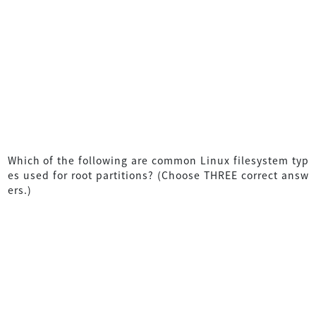
Which of the following are common Linux filesystem typ
es used for root partitions? (Choose THREE correct answ
ers.)