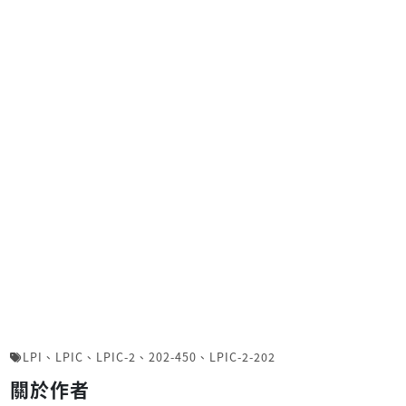
LPI
、
LPIC
、
LPIC-2
、
202-450
、
LPIC-2-202
關於作者