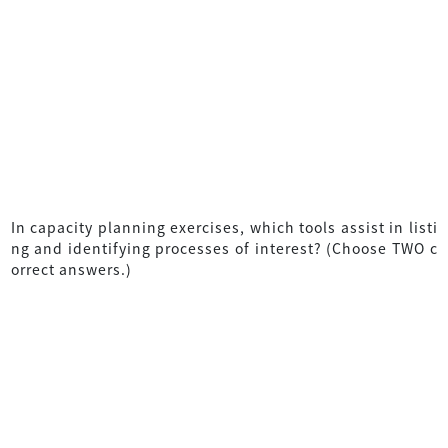
In capacity planning exercises, which tools assist in listi
ng and identifying processes of interest? (Choose TWO c
orrect answers.)