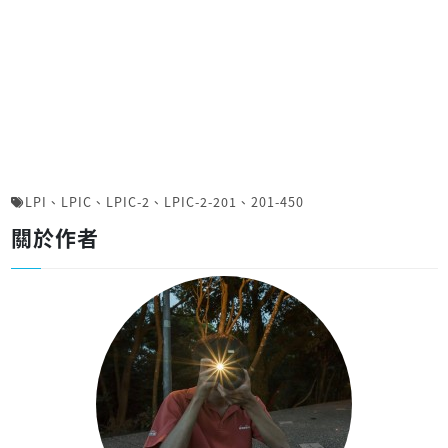
LPI
、
LPIC
、
LPIC-2
、
LPIC-2-201
、
201-450
關於作者