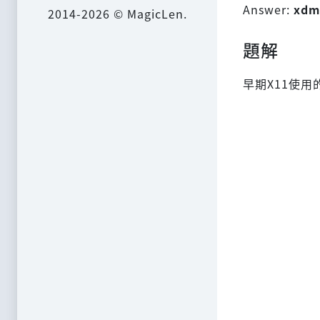
Answer:
xdm
2014-2026 © MagicLen.
題解
早期X11使用