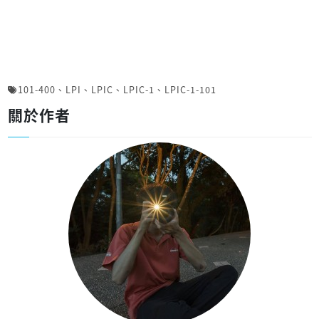
101-400
、
LPI
、
LPIC
、
LPIC-1
、
LPIC-1-101
關於作者