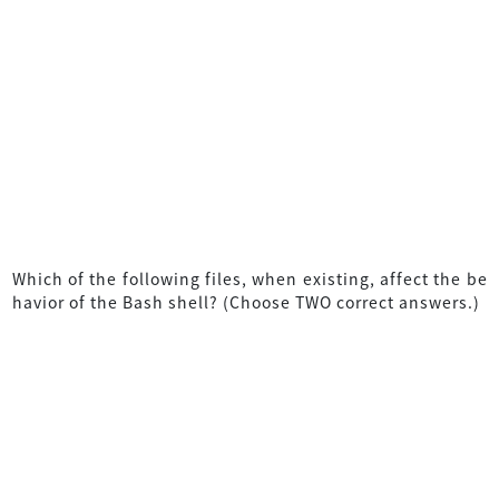
Which of the following files, when existing, affect the be
havior of the Bash shell? (Choose TWO correct answers.)