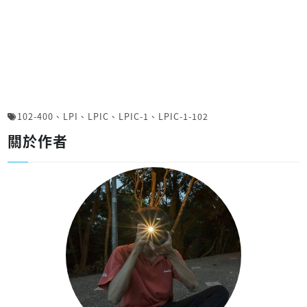
102-400
、
LPI
、
LPIC
、
LPIC-1
、
LPIC-1-102
關於作者