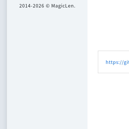
2014-2026 © MagicLen.
https://