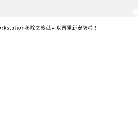
Workstation移除之後就可以再重新安裝啦！