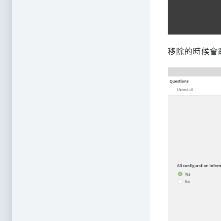
移除的時候會