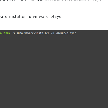
re-installer -u vmware-player