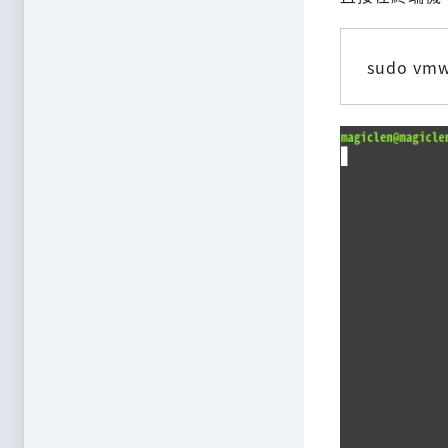
sudo vmwa