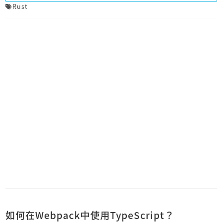
Rust
如何在Webpack中使用TypeScript？