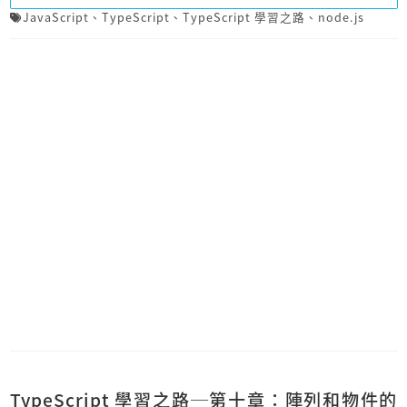
JavaScript
、
TypeScript
、
TypeScript 學習之路
、
node.js
TypeScript 學習之路─第十章：陣列和物件的