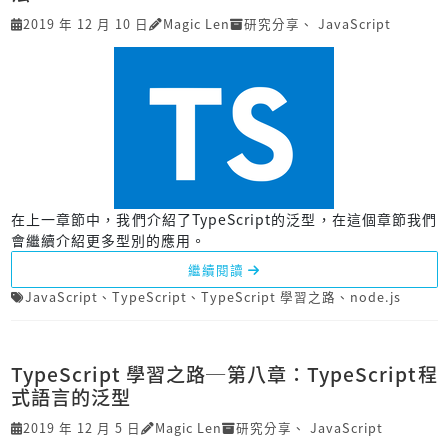
2019 年 12 月 10 日
Magic Len
研究分享
、
JavaScript
在上一章節中，我們介紹了TypeScript的泛型，在這個章節我們
會繼續介紹更多型別的應用。
繼續閱讀
JavaScript
、
TypeScript
、
TypeScript 學習之路
、
node.js
TypeScript 學習之路─第八章：TypeScript程
式語言的泛型
2019 年 12 月 5 日
Magic Len
研究分享
、
JavaScript