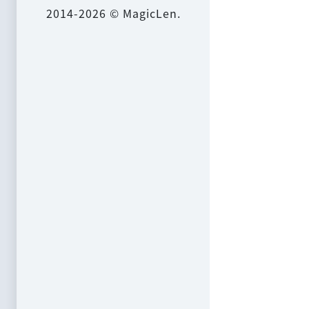
2014-2026 © MagicLen.