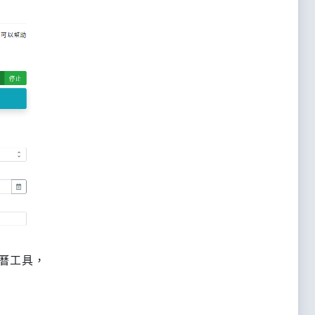
日曆工具，