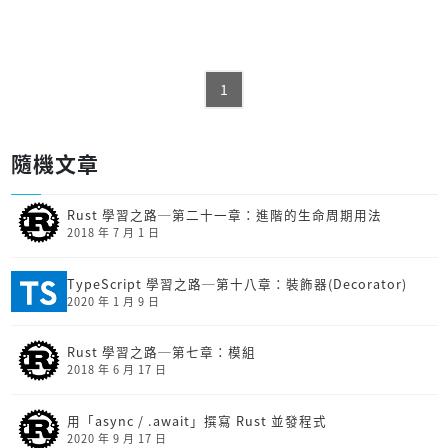
1
隨機文章
Rust 學習之路─第二十一章：進階的生命周期用法
2018 年 7 月 1 日
TypeScript 學習之路─第十八章：裝飾器(Decorator)
2020 年 1 月 9 日
Rust 學習之路─第七章：模組
2018 年 6 月 17 日
用「async / .await」撰寫 Rust 並發程式
2020 年 9 月 17 日