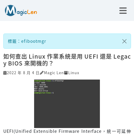
標籤：efibootmgr
如何查出 Linux 作業系統是用 UEFI 還是 Legac
y BIOS 來開機的？
2022 年 8 月 4 日
Magic Len
Linux
UEFI(Unified Extensible Firmware Interface，統一可延伸