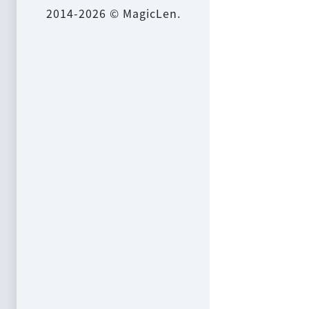
2014-2026 © MagicLen.