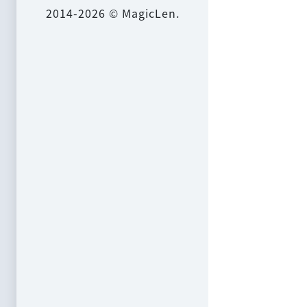
2014-2026 © MagicLen.