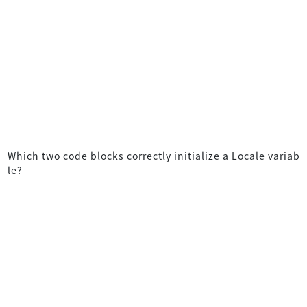
Which two code blocks correctly initialize a Locale variab
le?