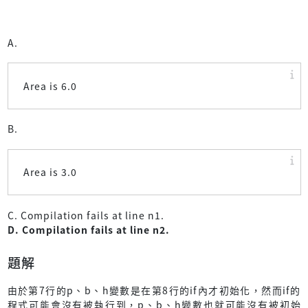
A.
Area is 6.0
B.
Area is 3.0
C. Compilation fails at line n1.
D. Compilation fails at line n2.
題解
由於第7行的p、b、h變數是在第8行的if內才初始化，然而if的
程式可能會沒有被執行到，p、b、h變數也就可能沒有被初始