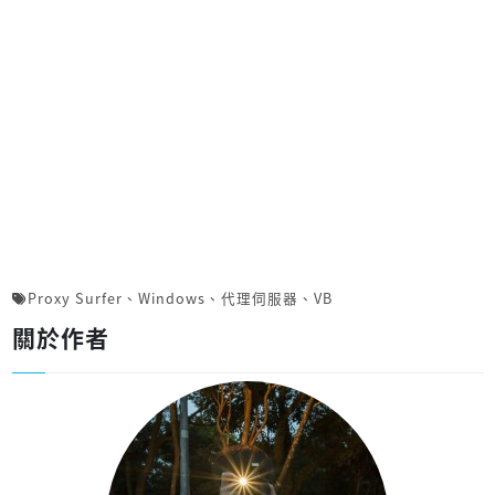
Proxy Surfer
、
Windows
、
代理伺服器
、
VB
關於作者