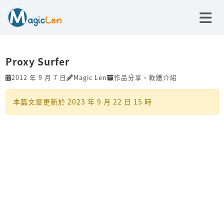
Proxy Surfer
2012 年 9 月 7 日
Magic Len
作品分享
、
軟體介紹
本篇文章更新於
2023 年 9 月 22 日 15 時