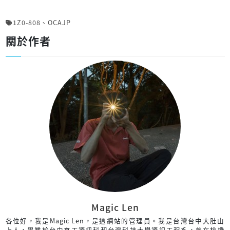
1Z0-808
、
OCAJP
關於作者
Magic Len
各位好，我是Magic Len，是這網站的管理員。我是台灣台中大肚山
上人，畢業於台中高工資訊科和台灣科技大學資訊工程系，曾在桃機