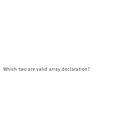
Which two are valid array declaration?