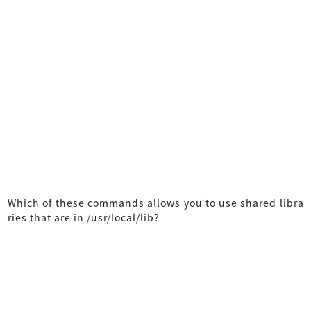
Which of these commands allows you to use shared libra
ries that are in /usr/local/lib?