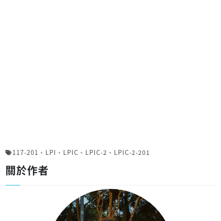
117-201
、
LPI
、
LPIC
、
LPIC-2
、
LPIC-2-201
關於作者