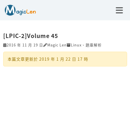
[LPIC-2]Volume 45
2016 年 11 月 19 日
Magic Len
Linux
、
題庫解析
本篇文章更新於
2019 年 1 月 22 日 17 時