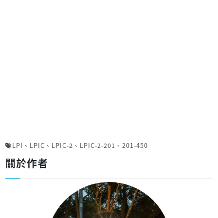
LPI
、
LPIC
、
LPIC-2
、
LPIC-2-201
、
201-450
關於作者