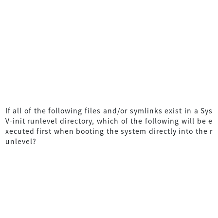
If all of the following files and/or symlinks exist in a Sys
V-init runlevel directory, which of the following will be e
xecuted first when booting the system directly into the r
unlevel?