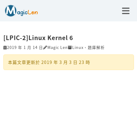
[LPIC-2]Linux Kernel 6
2019 年 1 月 14 日
Magic Len
Linux
、
題庫解析
本篇文章更新於
2019 年 3 月 3 日 23 時