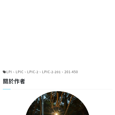
LPI
、
LPIC
、
LPIC-2
、
LPIC-2-201
、
201-450
關於作者